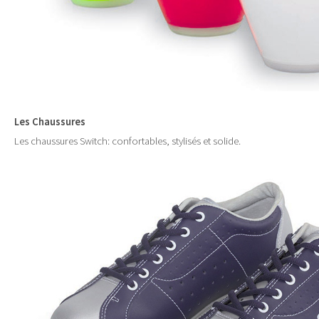
Les Chaussures
Les chaussures Switch: confortables, stylisés et solide.