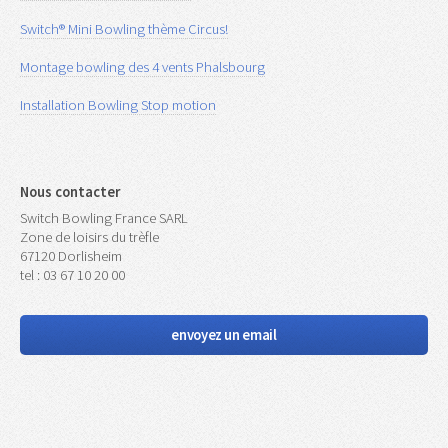
Switch® Mini Bowling thème Circus!
Montage bowling des 4 vents Phalsbourg
Installation Bowling Stop motion
Nous contacter
Switch Bowling France SARL
Zone de loisirs du trèfle
67120 Dorlisheim
tel : 03 67 10 20 00
envoyez un email