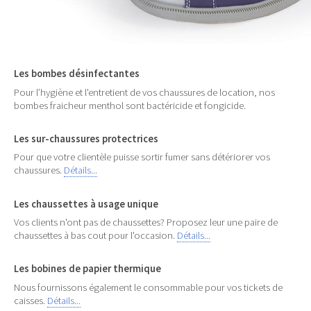
Les bombes désinfectantes
Pour l’hygiène et l'entretient de vos chaussures de location, nos
bombes fraicheur menthol sont bactéricide et fongicide.
Les sur-chaussures protectrices
Pour que votre clientèle puisse sortir fumer sans détériorer vos
chaussures.
Détails...
Les chaussettes à usage unique
Vos clients n'ont pas de chaussettes? Proposez leur une paire de
chaussettes à bas cout pour l'occasion.
Détails...
Les bobines de papier thermique
Nous fournissons également le consommable pour vos tickets de
caisses.
Détails...