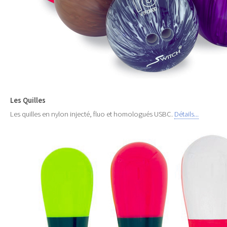
Les Quilles
Les quilles en nylon injecté, fluo et homologués USBC.
Détails...