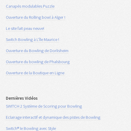
Canapés modulables Puzzle
Ouverture du Rolling bowl à Alger !
Le site fait peau neuve!
Switch Bowling à L'île Maurice !
Ouverture du Bowling de Dorlisheim
Ouverture du bowling de Phalsbourg
Ouverture de la Boutique en Ligne
Dernières Vidéos
SWITCH 2 Système de Scoring pour Bowling
Eclairage interactif et dynamique des pistes de Bowling
Switch® le Bowling avec Style