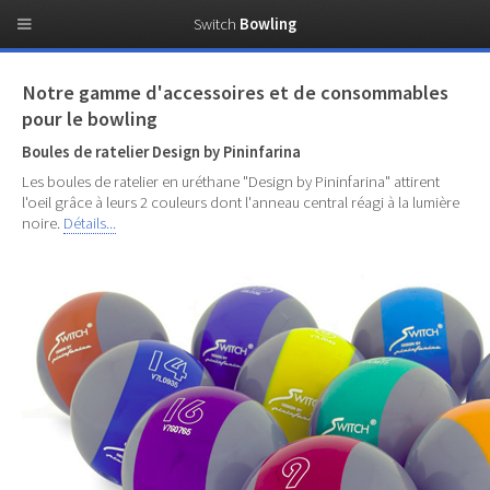
Switch
Bowling
Notre gamme d'accessoires et de consommables
pour le bowling
Boules de ratelier Design by Pininfarina
Les boules de ratelier en uréthane "Design by Pininfarina" attirent
l'oeil grâce à leurs 2 couleurs dont l'anneau central réagi à la lumière
noire.
Détails...