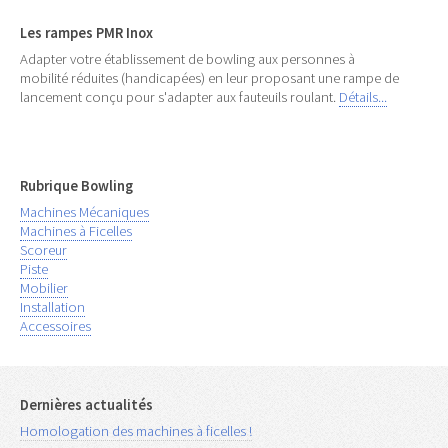
Les rampes PMR Inox
Adapter votre établissement de bowling aux personnes à
mobilité réduites (handicapées) en leur proposant une rampe de
lancement conçu pour s'adapter aux fauteuils roulant.
Détails...
Rubrique Bowling
Machines Mécaniques
Machines à Ficelles
Scoreur
Piste
Mobilier
Installation
Accessoires
Dernières actualités
Homologation des machines à ficelles !