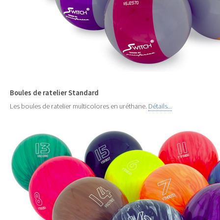
Boules de ratelier Standard
Les boules de ratelier multicolores en uréthane.
Détails...