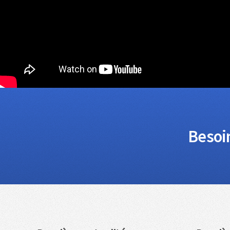
Besoin