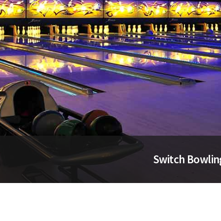
Switch Bowlin