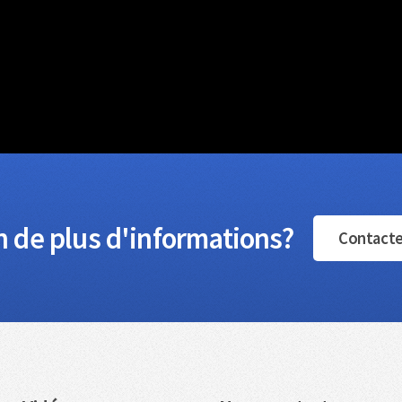
 de plus d'informations?
Contact