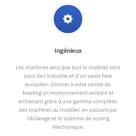
Ingénieux
Les machines ainsi que tout le matériel sont
issus de l'industrie et d'un savoir faire
européen. Donner à votre centre de
bowling un environnement excitant et
entrainant grâce à une gamme complète:
des machines au mobilier, en passant par
l'éclairage et le système de scoring
électronique.