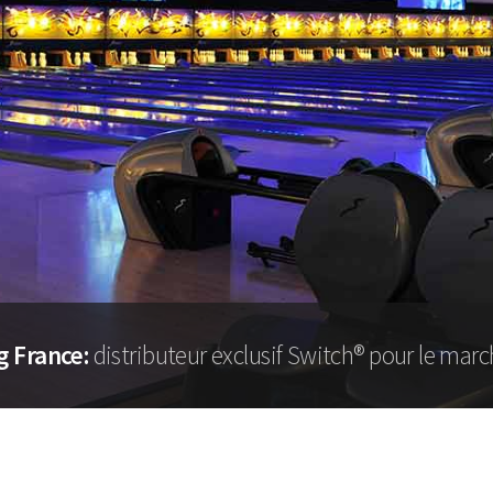
g France:
distributeur exclusif Switch® pour le ma