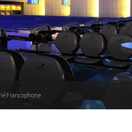
rché Francophone