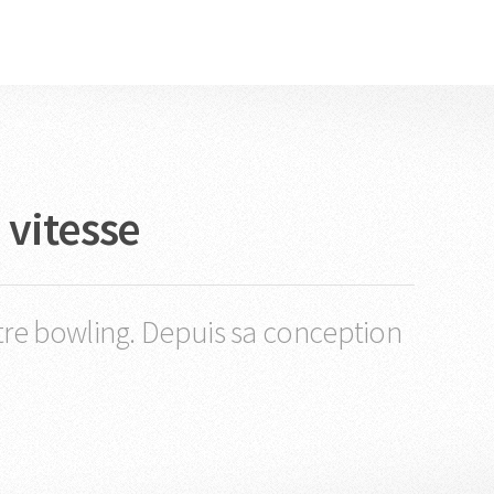
 vitesse
otre bowling. Depuis sa conception