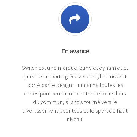
En avance
Switch est une marque jeune et dynamique,
qui vous apporte grâce à son style innovant
porté par le design Pininfarina toutes les
cartes pour réussir un centre de loisirs hors
du commun, à la fois tourné vers le
divertissement pour tous et le sport de haut
niveau.