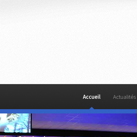
Accueil
Actualités