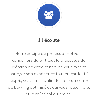
à l'écoute
Notre équipe de professionnel vous
conseillera durant tout le processus de
création de votre centre en vous faisant
partager son expérience tout en gardant à
l'esprit, vos souhaits afin de créer un centre
de bowling optimisé et qui vous ressemble,
et le coût final du projet .