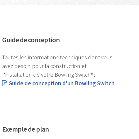
Guide de conception
Toutes les informations techniques dont vous
avez besoin pour la construction et
l'installation de votre Bowling Switch® :
Guide de conception d'un Bowling Switch
Exemple de plan