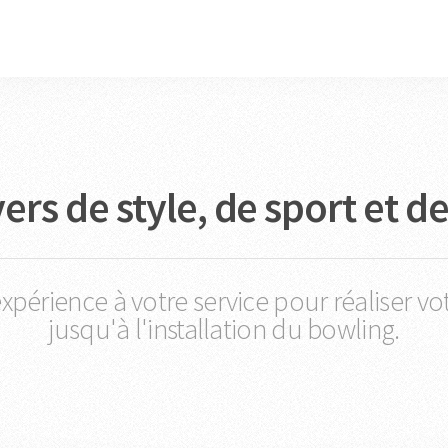
ers de style, de sport et de
périence à votre service pour réaliser v
jusqu'à l'installation du bowling.