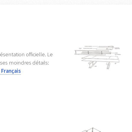
sentation officielle. Le
ses moindres détails:
 Français