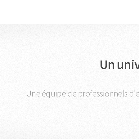
Un univ
Une équipe de professionnels d'ex