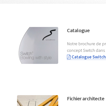
Catalogue
Notre brochure de pré
concept Switch dans 
Catalogue Switch
Fichier architecte